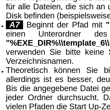
für alle Dateien, die sich an
Disk befinden (beispielsweise
A7
Beginnt der Pfad mit
einen Unterordner des
"%EXE_DIR%\\template_6\
verwenden Sie bitte keine 
Verzeichnisnamen.
Theoretisch können Sie 
allerdings ist es besser, deu
Bis die angegebene Datei ge
jeder Ordner durchsucht. 
vielen Pfaden die Start Up-Ze