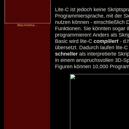
Lite-C ist jedoch keine Skriptsp
Programmiersprache, mit der Si
nutzen können - einschließlich
Machinima...
Funktionen. Sie könnten sogar I
programmieren! Anders als Skri
Basic wird lite-C
compiliert
- d.
übersetzt. Dadurch laufen lite
schneller
als interpretierte Skr
in einem anspruchsvollen 3D-Sp
Figuren können 10,000 Programm