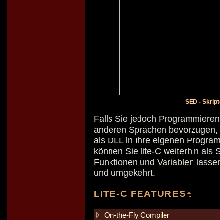
SED - Skrip
Falls Sie jedoch Programmieren 
anderen Sprachen bevorzugen, 
als DLL in Ihre eigenen Program
können Sie lite-C weiterhin als 
Funktionen und Variablen lasse
und umgekehrt.
LITE-C FEATURES
On-the-Fly Compiler