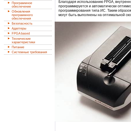
Благодаря использованию FPGA, внутренн
Программное
программируется и автоматически оптими
обеспечение
программирования типа ИС. Таким образо
Обновления
могут быть выполнены на оптимальной ско
программного
обеспечения
Безопасность
Адаптеры
FPGA based
Технические
характеристики
Питание
Системные требования