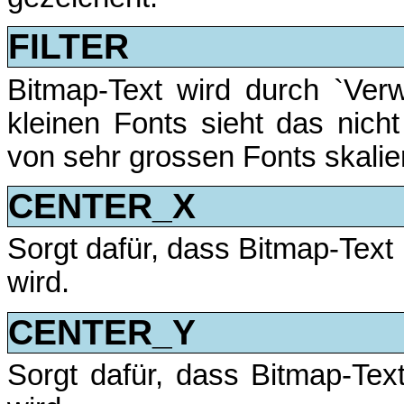
FILTER
Bitmap-Text wird durch `Verwi
kleinen Fonts sieht das nic
von sehr grossen Fonts skalie
CENTER_X
Sorgt dafür, dass Bitmap-Text
wird.
CENTER_Y
Sorgt dafür, dass Bitmap-Tex